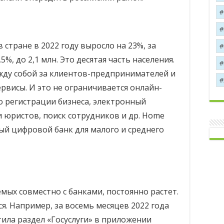
стране в 2022 году выросло на 23%, за
%, до 2,1 млн. Это десятая часть населения.
ду собой за клиентов-предпринимателей и
рвисы. И это не ограничивается онлайн-
по регистрации бизнеса, электронный
 юристов, поиск сотрудников и др. Home
ный цифровой банк для малого и среднего
емых совместно с банками, постоянно растет.
я. Например, за восемь месяцев 2022 года
ила раздел «Госуслуги» в приложении