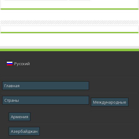
Русский
Главная
Страны
Международные
Армения
Азербайджан