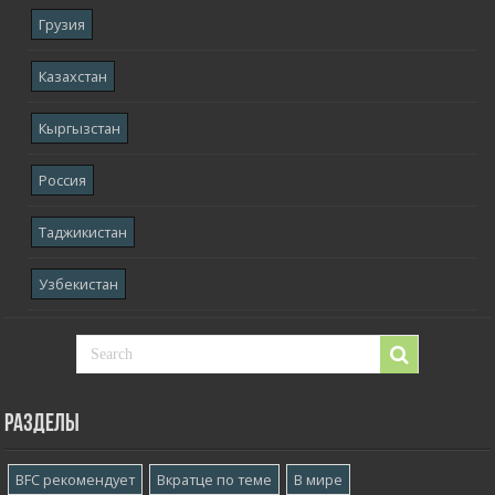
Грузия
Казахстан
Кыргызстан
Россия
Таджикистан
Узбекистан
Разделы
BFC рекомендует
Вкратце по теме
В мире