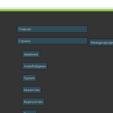
Главная
Страны
Международ
Армения
Азербайджан
Грузия
Казахстан
Кыргызстан