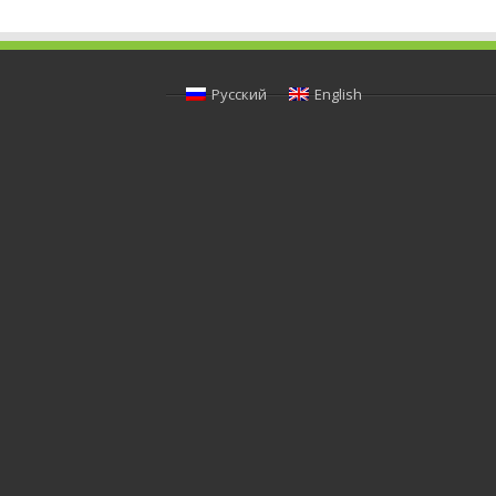
Русский
English