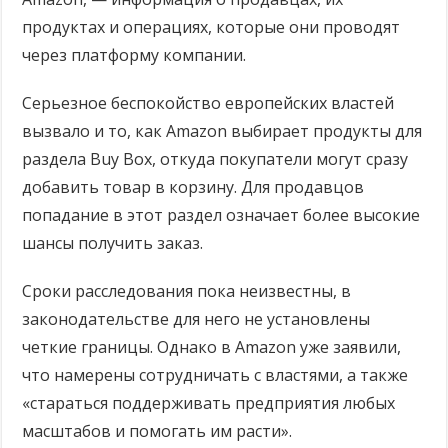
продуктах и операциях, которые они проводят
через платформу компании.
Серьезное беспокойство европейских властей
вызвало и то, как Amazon выбирает продукты для
раздела Buy Box, откуда покупатели могут сразу
добавить товар в корзину. Для продавцов
попадание в этот раздел означает более высокие
шансы получить заказ.
Сроки расследования пока неизвестны, в
законодательстве для него не установлены
четкие границы. Однако в Amazon уже заявили,
что намерены сотрудничать с властями, а также
«стараться поддерживать предприятия любых
масштабов и помогать им расти».