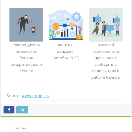
Руководители
Финтех-
Жителей
российских
дайджест
Таджикистана
банков
(октябрь 2023)
призывают
раскритиковали
сообщать о
Revolut
недостатках в
работе банков
Source:
www.forbes.ru
Previous