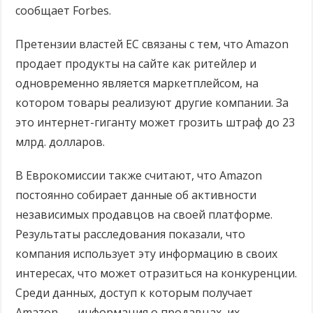
сообщает Forbes.
Претензии властей ЕС связаны с тем, что Amazon
продает продукты на сайте как ритейлер и
одновременно является маркетплейсом, на
котором товары реализуют другие компании. За
это интернет-гиганту может грозить штраф до 23
млрд. долларов.
В Еврокомиссии также считают, что Amazon
постоянно собирает данные об активности
независимых продавцов на своей платформе.
Результаты расследования показали, что
компания использует эту информацию в своих
интересах, что может отразиться на конкуренции.
Среди данных, доступ к которым получает
Amazon, — информация о продавцах, их