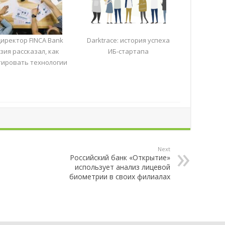
иректор FINCA Bank
Darktrace: история успеха
зия рассказал, как
ИБ-стартапа
тировать технологии
Next
Российский банк «Открытие»
использует анализ лицевой
биометрии в своих филиалах