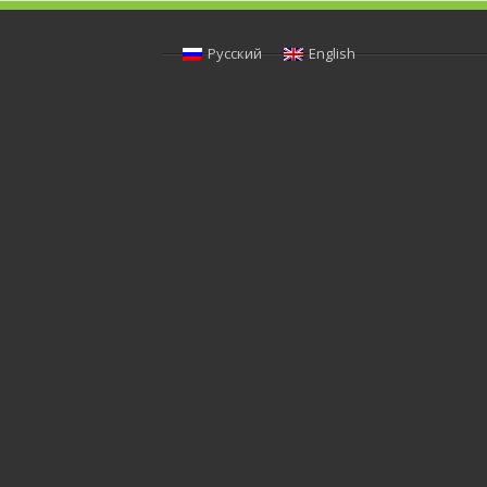
Русский
English