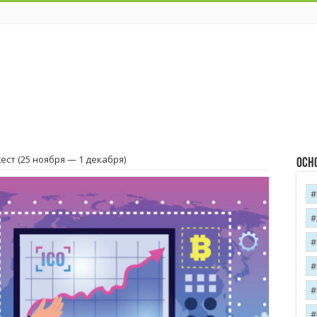
ст (25 ноября — 1 декабря)
Осн