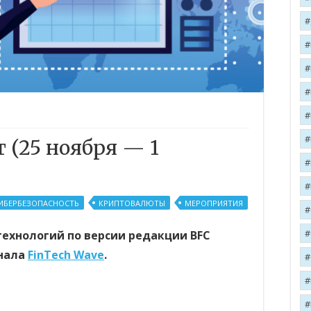
 (25 ноября — 1
ИБЕРБЕЗОПАСНОСТЬ
КРИПТОВАЛЮТЫ
МЕРОПРИЯТИЯ
технологий по версии редакции BFC
анала
FinTech Wave
.