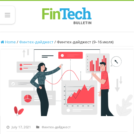
Home
/
Финтех-дайджест
/
Финтех-дайджест (9–16 июля)
July 17, 2021
Финтех-дайджест