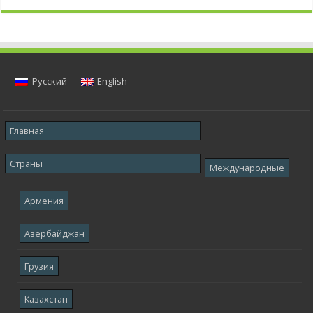
Русский
English
Главная
Страны
Международные
Армения
Азербайджан
Грузия
Казахстан