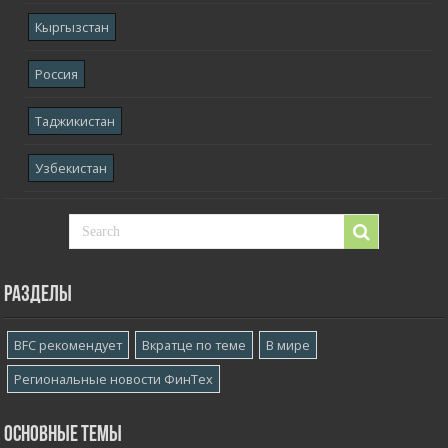
Кыргызстан
Россия
Таджикистан
Узбекистан
Разделы
BFC рекомендует
Вкратце по теме
В мире
Региональные новости ФинТех
Основные темы