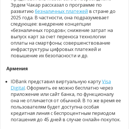
Эрдем Чакар рассказал о программе по
развитию
безналичных платежей
в стране до
2025 года. В частности, она подразумевает
следующее: внедрение концепции
«безналичных городов»; снижение затрат на
выпуск карт за счет переноса технологии
оплаты на смартфоны; совершенствование
инфраструктуры цифровых платежей и
повышение их безопасности и др.
Армения
IDBank представил виртуальную карту
Visa
Digital
. Оформить ее можно бесплатно через
приложение или сайт банка, по функционалу
она не отличается от обычной. В то же время ее
пользователям будет доступна особая
кредитная линия с беспроцентным периодом
погашения до 45 дней в случае онлайн-покупок.