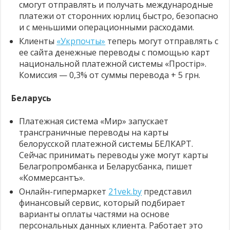
смогут отправлять и получать международные
платежи от сторонних юрлиц быстро, безопасно
и с меньшими операционными расходами.
Клиенты
«Укрпочты»
теперь могут отправлять с
ее сайта денежные переводы с помощью карт
национальной платежной системы «Простір».
Комиссия — 0,3% от суммы перевода + 5 грн.
Беларусь
Платежная система «Мир» запускает
трансграничные переводы на карты
белорусской платежной системы БЕЛКАРТ.
Сейчас принимать переводы уже могут карты
Белагропромбанка и Беларусбанка, пишет
«Коммерсантъ».
Онлайн-гипермаркет
21vek.by
представил
финансовый сервис, который подбирает
варианты оплаты частями на основе
персональных данных клиента. Работает это