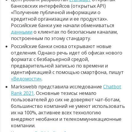
банковских интерфейсов (открытых API)
«Получение публичной информации о
кредитной организации и ее продуктах».
Российские банки уже начали обмениваться
данными
о клиентах по безопасным каналам,
построенным по этому стандарту.
Российские банки снова открывают новые
отделения. Однако речь идет об офисах нового
формата: с безбарьерной средой,
предварительной записью по времени и
идентификацией с помощью смартфона, пишут
«Ведомости»
.
Markswebb представила исследование
Chatbot
Rank 2021
. Основные тезисы: немало
пользователей до сих не доверяют чат-ботам,
большинство компаний не умеют использовать
их на 100%, активнее всех технологию
внедряют необанки и телекоммуникационные
компании.