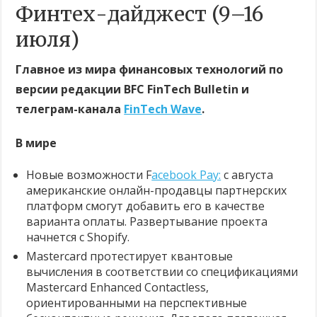
Финтех-дайджест (9–16
июля)
Главное из мира финансовых технологий по
версии редакции BFC FinTech Bulletin и
телеграм-канала
FinTech Wave
.
В мире
Новые возможности F
acebook Pay:
с августа
американские онлайн-продавцы партнерских
платформ смогут добавить его в качестве
варианта оплаты. Развертывание проекта
начнется с Shopify.
Mastercard протестирует квантовые
вычисления в соответствии со спецификациями
Mastercard Enhanced Contactless,
ориентированными на перспективные