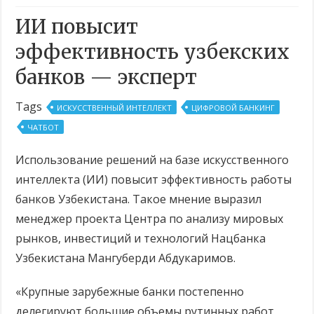
ИИ повысит
эффективность узбекских
банков — эксперт
Tags
ИСКУССТВЕННЫЙ ИНТЕЛЛЕКТ
ЦИФРОВОЙ БАНКИНГ
ЧАТБОТ
Использование решений на базе искусственного
интеллекта (ИИ) повысит эффективность работы
банков Узбекистана. Такое мнение выразил
менеджер проекта Центра по анализу мировых
рынков, инвестиций и технологий Нацбанка
Узбекистана Мангуберди Абдукаримов.
«Крупные зарубежные банки постепенно
делегируют большие объемы рутинных работ