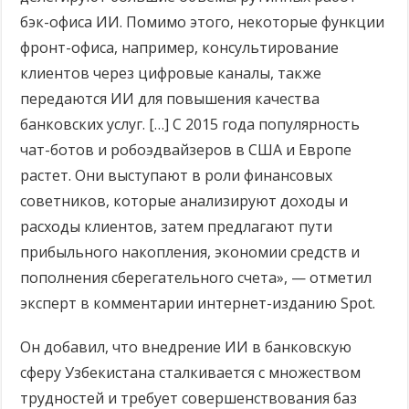
бэк-офиса ИИ. Помимо этого, некоторые функции
фронт-офиса, например, консультирование
клиентов через цифровые каналы, также
передаются ИИ для повышения качества
банковских услуг. […] С 2015 года популярность
чат-ботов и робоэдвайзеров в США и Европе
растет. Они выступают в роли финансовых
советников, которые анализируют доходы и
расходы клиентов, затем предлагают пути
прибыльного накопления, экономии средств и
пополнения сберегательного счета», — отметил
эксперт в комментарии интернет-изданию Spot.
Он добавил, что внедрение ИИ в банковскую
сферу Узбекистана сталкивается с множеством
трудностей и требует совершенствования баз