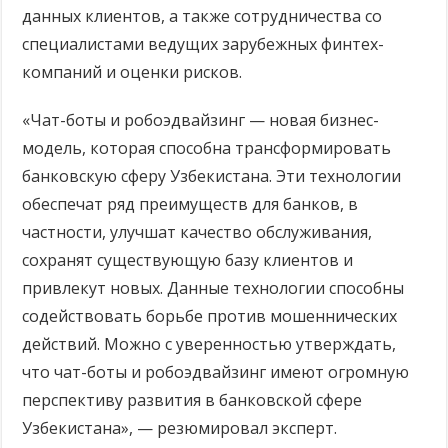
данных клиентов, а также сотрудничества со
специалистами ведущих зарубежных финтех-
компаний и оценки рисков.
«Чат-боты и робоэдвайзинг — новая бизнес-
модель, которая способна трансформировать
банковскую сферу Узбекистана. Эти технологии
обеспечат ряд преимуществ для банков, в
частности, улучшат качество обслуживания,
сохранят существующую базу клиентов и
привлекут новых. Данные технологии способны
содействовать борьбе против мошеннических
действий. Можно с уверенностью утверждать,
что чат-боты и робоэдвайзинг имеют огромную
перспективу развития в банковской сфере
Узбекистана», — резюмировал эксперт.