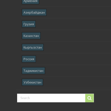
Армения
Азербайджан
Грузия
Казахстан
Кыргызстан
Россия
Таджикистан
Узбекистан