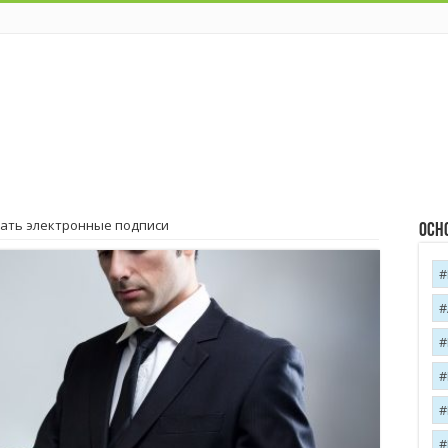
ать электронные подписи
Осн