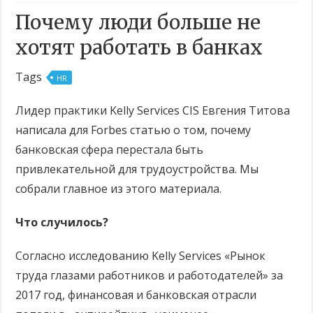
Почему люди больше не
хотят работать в банках
Tags
HR
Лидер практики Kelly Services CIS Евгения Титова
написала для Forbes статью о том, почему
банковская сфера перестала быть
привлекательной для трудоустройства. Мы
собрали главное из этого материала.
Что случилось?
Согласно исследованию Kelly Services «Рынок
труда глазами работников и работодателей» за
2017 год, финансовая и банковская отрасли