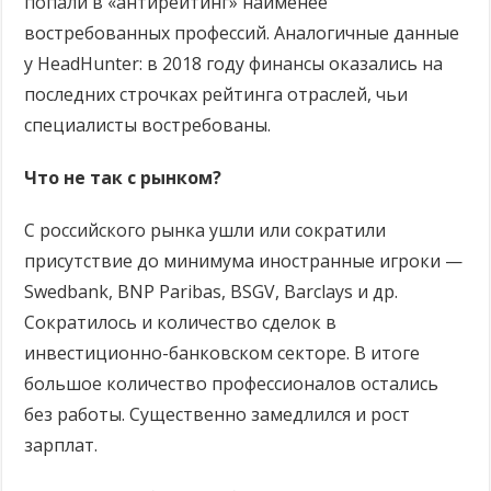
попали в «антирейтинг» наименее
востребованных профессий. Аналогичные данные
у HeadHunter: в 2018 году финансы оказались на
последних строчках рейтинга отраслей, чьи
специалисты востребованы.
Что не так с рынком?
С российского рынка ушли или сократили
присутствие до минимума иностранные игроки —
Swedbank, BNP Paribas, BSGV, Barclays и др.
Сократилось и количество сделок в
инвестиционно-банковском секторе. В итоге
большое количество профессионалов остались
без работы. Существенно замедлился и рост
зарплат.