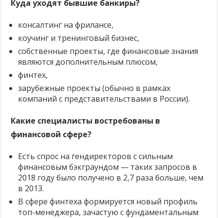
Куда уходят бывшие банкиры?
консалтинг на фрилансе,
коучинг и тренинговый бизнес,
собственные проекты, где финансовые знания
являются дополнительным плюсом,
финтех,
зарубежные проекты (обычно в рамках
компаний с представительствами в России).
Какие специалисты востребованы в
финансовой сфере?
Есть спрос на гендиректоров с сильным
финансовым бэкграундом — таких запросов в
2018 году было получено в 2,7 раза больше, чем
в 2013.
В сфере финтеха формируется новый профиль
топ-менеджера, зачастую с фундаментальным