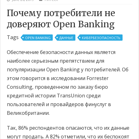
Почему потребители не
доверяют Open Banking
Tags
OPEN BANKING
ДАННЫЕ
КИБЕРБЕЗОПАСНОСТЬ
Обеспечение безопасности данных является
наиболее серьезным препятствием для
популяризации Open Banking у потребителей. Об
этом говорится в исследовании Forrester
Consulting, проведенном по заказу бюро
кредитной истории TransUnion среди
пользователей и провайдеров финуслуг в
Великобритании.
Так, 86% респондентов опасаются, что их данные
могут продать. А 82% отметили, что их беспокоят