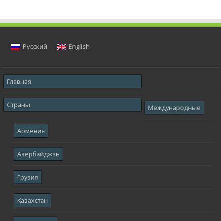
Русский
English
Главная
Страны
Международные
Армения
Азербайджан
Грузия
Казахстан