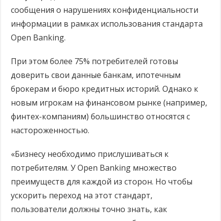
сообщения о нарушениях конфиденциальности
информации в рамках использования стандарта
Open Banking.
При этом более 75% потребителей готовы
доверить свои данные банкам, ипотечным
брокерам и бюро кредитных историй. Однако к
новым игрокам на финансовом рынке (например,
финтех-компаниям) большинство относятся с
настороженностью.
«Бизнесу необходимо прислушиваться к
потребителям. У Open Banking множество
преимуществ для каждой из сторон. Но чтобы
ускорить переход на этот стандарт,
пользователи должны точно знать, как