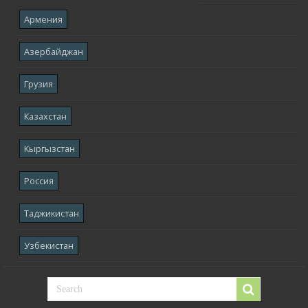
Армения
Азербайджан
Грузия
Казахстан
Кыргызстан
Россия
Таджикистан
Узбекистан