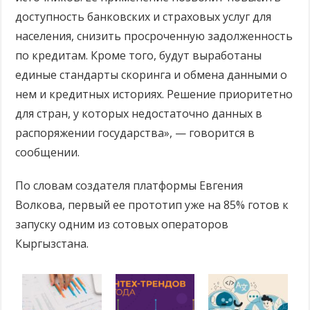
доступность банковских и страховых услуг для
населения, снизить просроченную задолженность
по кредитам. Кроме того, будут выработаны
единые стандарты скоринга и обмена данными о
нем и кредитных историях. Решение приоритетно
для стран, у которых недостаточно данных в
распоряжении государства», — говорится в
сообщении.
По словам создателя платформы Евгения
Волкова, первый ее прототип уже на 85% готов к
запуску одним из сотовых операторов
Кыргызстана.