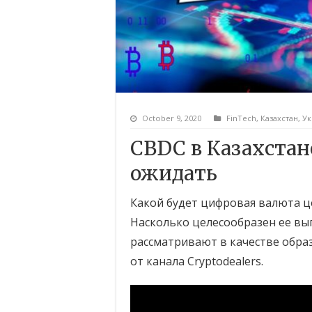
October 9, 2020
FinTech
,
Казахстан
,
Ук
CBDC в Казахстан
ожидать
Какой будет цифровая валюта ц
Насколько целесообразен ее вы
рассматривают в качестве обра
от канала Cryptodealers.