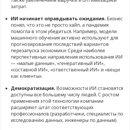
затрат.
ИИ начинает оправдывать ожидания.
Бизнес
понял, что это не просто хайп, а пандемия
помогла в этом убедиться. Например, модели
машинного обучения активно используют для
прогнозирования последствий вариантов
перезапуска экономики. Среди наиболее
перспективных направления использования ИИ
— «малые данные», «генеративный ИИ»,
«составной ИИ», «ответственный ИИ» и «вещи
как клиенты».
Демократизация.
Возможности ИИ становятся
доступны все большему числу людей. С ростом
применения этой технологии компании
расширяют штат соответствующих
профессионалов (разработчики, специалисты по
исследованию данных, инженеры по данным).