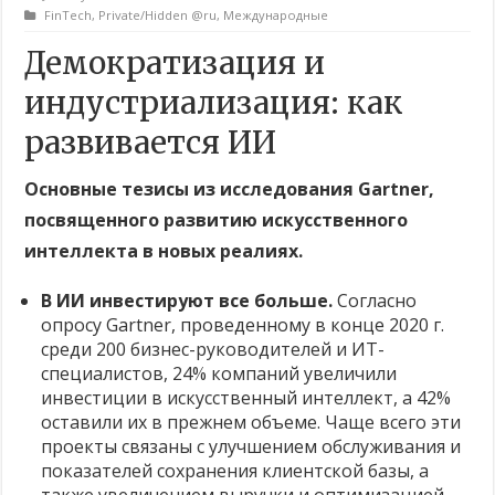
FinTech
,
Private/Hidden @ru
,
Международные
Демократизация и
индустриализация: как
развивается ИИ
Основные тезисы из исследования Gartner,
посвященного развитию искусственного
интеллекта в новых реалиях.
В ИИ инвестируют все больше.
Согласно
опросу Gartner, проведенному в конце 2020 г.
среди 200 бизнес-руководителей и ИТ-
специалистов, 24% компаний увеличили
инвестиции в искусственный интеллект, а 42%
оставили их в прежнем объеме. Чаще всего эти
проекты связаны с улучшением обслуживания и
показателей сохранения клиентской базы, а
также увеличением выручки и оптимизацией