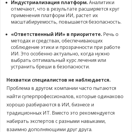
Индустриализация платформ.
Аналитики
отмечают, что в результате расширяется круг
применения платформ ИИ, растет их
масштабируемость, повышается безопасность.
«Ответственный ИИ» в приоритете.
Речь о
методах и средствах, обеспечивающих
соблюдение этики и прозрачности при работе
ИИ. Это особенно актуально, когда нужно
выбрать оптимальный курс лечения или
устранить бреши в безопасности.
Нехватки специалистов не наблюдается.
Проблема в другом: компании часто пытаются
найти суперпрофессионалов, которые одинаково
хорошо разбираются в ИИ, бизнесе и
традиционных ИТ. Вместо это рекомендуется
набирать экспертов с разными навыками,
взаимно дополняющими друг друга.