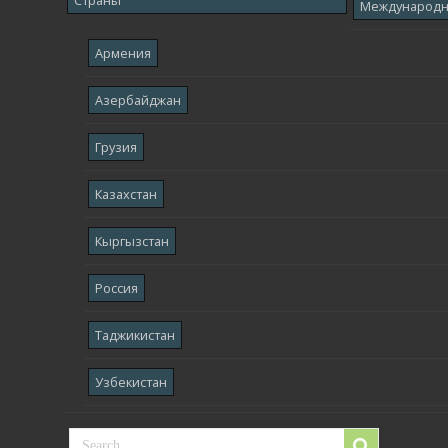
Международ
Армения
Азербайджан
Грузия
Казахстан
Кыргызстан
Россия
Таджикистан
Узбекистан