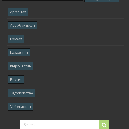
Армения
Азербайджан
Грузия
Казахстан
Кыргызстан
Россия
Таджикистан
Узбекистан