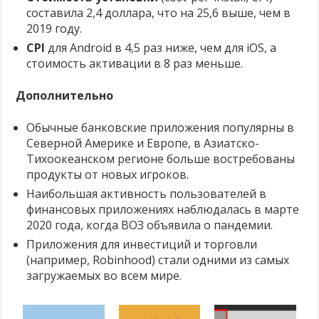
составила 2,4 доллара, что на 25,6 выше, чем в
2019 году.
CPI
для Android в 4,5 раз ниже, чем для iOS, а
стоимость активации в 8 раз меньше.
Дополнительно
Обычные банковские приложения популярны в
Северной Америке и Европе, в Азиатско-
Тихоокеанском регионе больше востребованы
продукты от новых игроков.
Наибольшая активность пользователей в
финансовых приложениях наблюдалась в марте
2020 года, когда ВОЗ объявила о пандемии.
Приложения для инвестиций и торговли
(например, Robinhood) стали одними из самых
загружаемых во всем мире.