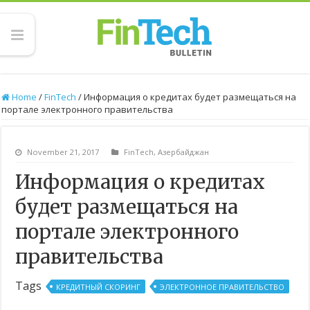
Home
/
FinTech
/
Информация о кредитах будет размещаться на
портале электронного правительства
November 21, 2017
FinTech
,
Азербайджан
Информация о кредитах
будет размещаться на
портале электронного
правительства
Tags
КРЕДИТНЫЙ СКОРИНГ
ЭЛЕКТРОННОЕ ПРАВИТЕЛЬСТВО