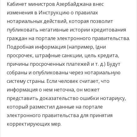
Кабинет министров Азербайджана внес
изменения в Инструкцию о правилах
нотариальных действий, которая позволит
публиковать негативные истории кредитования
граждан на портале электронного правительства.
Подробная информация (например, lдни
просрочек, штрафные санкции, цель кредита,
причины просроченных платежей и т. д.) Будут
собраны и опубликованы через нотариальную
систему страны. Если человек считает, что
информация о нем неточна, он может
представить доказательство ошибки нотариусу,
который разместил данные на портале
электронного правительства для принятия
корректирующих мер.