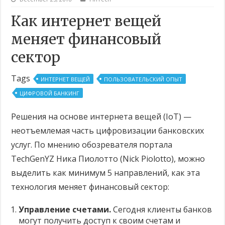
Как интернет вещей
меняет финансовый
сектор
Tags
ИНТЕРНЕТ ВЕЩЕЙ
ПОЛЬЗОВАТЕЛЬСКИЙ ОПЫТ
ЦИФРОВОЙ БАНКИНГ
Решения на основе интернета вещей (IoT) —
неотъемлемая часть цифровизации банковских
услуг. По мнению обозревателя портала
TechGenYZ Ника Пиолотто (Nick Piolotto), можно
выделить как минимум 5 направлений, как эта
технология меняет финансовый сектор:
Управление счетами.
Сегодня клиенты банков
могут получить доступ к своим счетам и