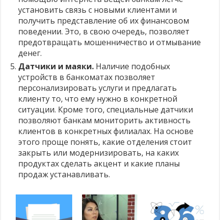
установить связь с новыми клиентами и
получить представление об их финансовом
поведении. Это, в свою очередь, позволяет
предотвращать мошенничество и отмывание
денег.
Датчики и маяки.
Наличие подобных
устройств в банкоматах позволяет
персонализировать услуги и предлагать
клиенту то, что ему нужно в конкретной
ситуации. Кроме того, специальные датчики
позволяют банкам мониторить активность
клиентов в конкретных филиалах. На основе
этого проще понять, какие отделения стоит
закрыть или модернизировать, на каких
продуктах сделать акцент и какие планы
продаж устанавливать.