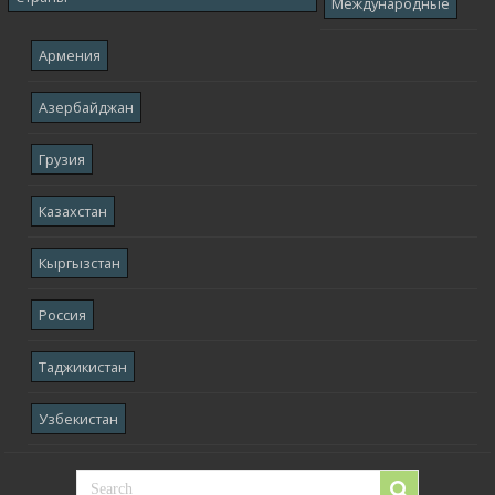
Международные
Армения
Азербайджан
Грузия
Казахстан
Кыргызстан
Россия
Таджикистан
Узбекистан