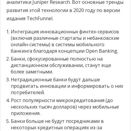
аналитики Juniper Research. Вот основные тренды
развития этой технологии в 2020 году по версии
издания TechFunnel.
Интеграция инновационных финтех-сервисов
(включая различные стартапы и небанковские
онлайн-системы) в системы мобильного
банкинга благодаря концепции Open Banking.
Банки, сфокусированные полностью на
дистанционном обслуживании, станут еще
более заметными.
Нетрадиционные банки будут дальше
продвигать инновации и информировать о них
потребителей.
Рост популярности микрокредитования (до
нескольких тысяч долларов) через мобильные
приложения.
Банки больше не будут посредниками в
некоторых кредитных операциях из-за