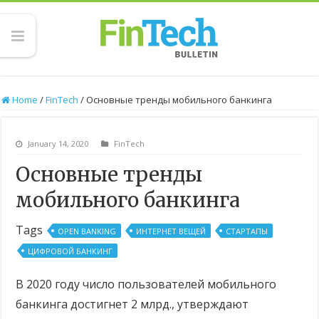
Home
/
FinTech
/
Основные тренды мобильного банкинга
January 14, 2020
FinTech
Основные тренды
мобильного банкинга
Tags
OPEN BANKING
ИНТЕРНЕТ ВЕЩЕЙ
СТАРТАПЫ
ЦИФРОВОЙ БАНКИНГ
В 2020 году число пользователей мобильного
банкинга достигнет 2 млрд., утверждают