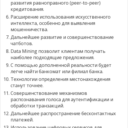
развития равноправного (peer-to-peer)
кредитования.
Расширение использования искусственного
интеллекта, особенно для выявления
мошенничества.
Дальнейшее развитие и совершенствование
чатботов.
Data Mining позволит клиентам получать
наиболее подходящие предложения.
С помощью дополненной реальности будет
легче найти банкомат или филиал банка.
Технологии определения местонахождения
станут точнее.
Совершенствование механизмов
распознавания голоса для аутентификации и
обработки транзакций.
Дальнейшее распространение бесконтактных
платежей.
Использование цифровых сервисов для