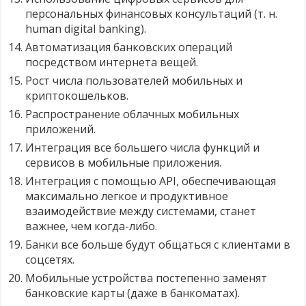
персональных финансовых консультаций (т. н.
human digital banking).
Автоматизация банковских операций
посредством интернета вещей.
Рост числа пользователей мобильных и
криптокошельков.
Распространение облачных мобильных
приложений.
Интеграция все большего числа функций и
сервисов в мобильные приложения.
Интеграция с помощью API, обеспечивающая
максимально легкое и продуктивное
взаимодействие между системами, станет
важнее, чем когда-либо.
Банки все больше будут общаться с клиентами в
соцсетях.
Мобильные устройства постепенно заменят
банковские карты (даже в банкоматах).