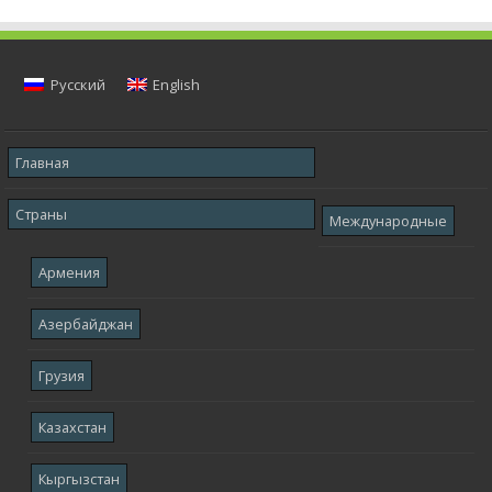
Русский
English
Главная
Страны
Международные
Армения
Азербайджан
Грузия
Казахстан
Кыргызстан