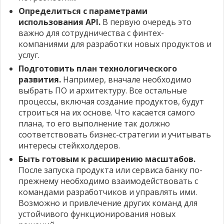
Определиться с параметрами
использования API.
В первую очередь это
важно для сотрудничества с финтех-
компаниями для разработки новых продуктов и
услуг.
Подготовить план технологического
развития.
Например, вначале необходимо
выбрать ПО и архитектуру. Все остальные
процессы, включая создание продуктов, будут
строиться на их основе. Что касается самого
плана, то его выполнение так должно
соответствовать бизнес-стратегии и учитывать
интересы стейкхолдеров.
Быть готовым к расширению масштабов.
После запуска продукта или сервиса банку по-
прежнему необходимо взаимодействовать с
командами разработчиков и управлять ими.
Возможно и привлечение других команд для
устойчивого функционирования новых