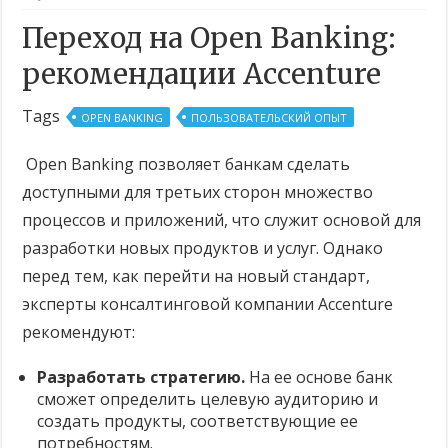
Переход на Open Banking:
рекомендации Accenture
Tags
OPEN BANKING
ПОЛЬЗОВАТЕЛЬСКИЙ ОПЫТ
Open Banking позволяет банкам сделать
доступными для третьих сторон множество
процессов и приложений, что служит основой для
разработки новых продуктов и услуг. Однако
перед тем, как перейти на новый стандарт,
эксперты консалтинговой компании Accenture
рекомендуют:
Разработать стратегию.
На ее основе банк
сможет определить целевую аудиторию и
создать продукты, соответствующие ее
потребностям.