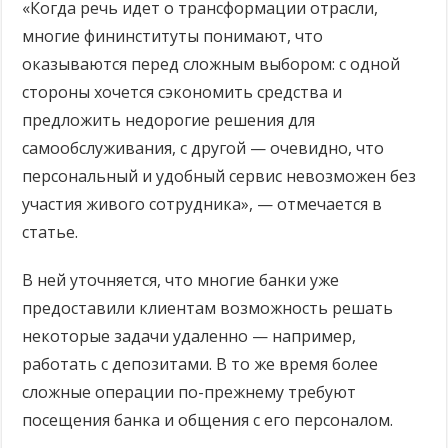
«Когда речь идет о трансформации отрасли,
многие фининституты понимают, что
оказываются перед сложным выбором: с одной
стороны хочется сэкономить средства и
предложить недорогие решения для
самообслуживания, с другой — очевидно, что
персональный и удобный сервис невозможен без
участия живого сотрудника», — отмечается в
статье.
В ней уточняется, что многие банки уже
предоставили клиентам возможность решать
некоторые задачи удаленно — например,
работать с депозитами. В то же время более
сложные операции по-прежнему требуют
посещения банка и общения с его персоналом.