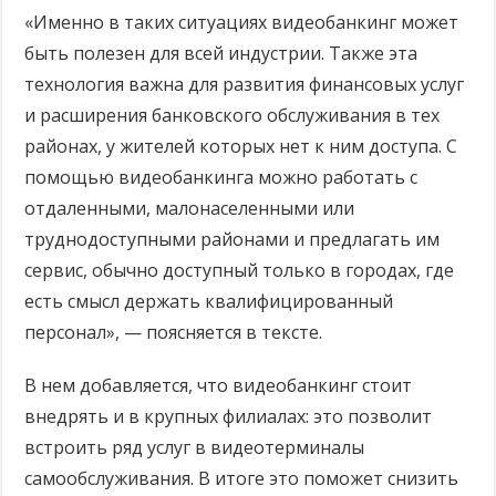
«Именно в таких ситуациях видеобанкинг может
быть полезен для всей индустрии. Также эта
технология важна для развития финансовых услуг
и расширения банковского обслуживания в тех
районах, у жителей которых нет к ним доступа. С
помощью видеобанкинга можно работать с
отдаленными, малонаселенными или
труднодоступными районами и предлагать им
сервис, обычно доступный только в городах, где
есть смысл держать квалифицированный
персонал», — поясняется в тексте.
В нем добавляется, что видеобанкинг стоит
внедрять и в крупных филиалах: это позволит
встроить ряд услуг в видеотерминалы
самообслуживания. В итоге это поможет снизить