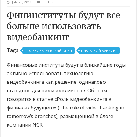
July 20, 2018
FinTech
Фининституты будут все
больше использовать
видеобанкинг
Tags
ПОЛЬЗОВАТЕЛЬСКИЙ ОПЫТ
ЦИФРОВОЙ БАНКИНГ
Финансовые институты будут в ближайшие годы
активно использовать технологию
видеобанкинга как решение, одинаково
выгодное для них и их клиентов. Об этом
говорится в статье «Роль видеобанкинга в
филиалах будущего» (The role of video banking in
tomorrow’s branches), размещенной в блоге
компании NCR.