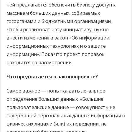
ней предлагается обеспечить бизнесу доступ к
массивам больших данных, собираемых
госорганами и бюджетными организациями.
Чтобы реализовать эту инициативу, нужно
внести изменения в закон «Об информации,
информационных технологиях и о защите
информации». Пока что проект поправок
находится на рассмотрении.
Что предлагается в законопроекте?
Самое важное — попытка дать легальное
определение больших данных. «Большие
пользовательские данные — совокупность не
содержащей персональных данных информации о
физических лицах и (или) их поведении, не
позволяющей без использования