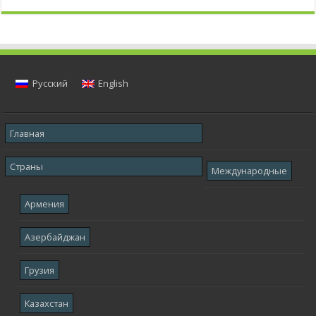
Русский
English
Главная
Страны
Международные
Армения
Азербайджан
Грузия
Казахстан