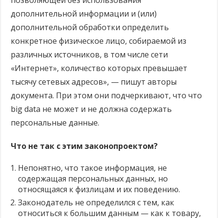
дополнительной информации и (или)
дополнительной обработки определить
конкретное физическое лицо, собираемой из
различных источников, в том числе сети
«Интернет», количество которых превышает
тысячу сетевых адресов», — пишут авторы
документа. При этом они подчеркивают, что что
big data не может и не должна содержать
персональные данные.
Что не так с этим законопроектом?
Непонятно, что такое информация, не
содержащая персональных данных, но
относящаяся к физлицам и их поведению.
Законодатель не определился с тем, как
относиться к большим данным — как к товару,