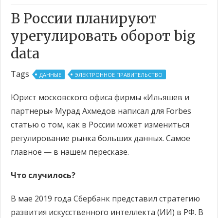
В России планируют
урегулировать оборот big
data
Tags
ДАННЫЕ
ЭЛЕКТРОННОЕ ПРАВИТЕЛЬСТВО
Юрист московского офиса фирмы «Ильяшев и
партнеры» Мурад Ахмедов написал для Forbes
статью о том, как в России может измениться
регулирование рынка больших данных. Самое
главное — в нашем пересказе.
Что случилось?
В мае 2019 года Сбербанк представил стратегию
развития искусственного интеллекта (ИИ) в РФ. В